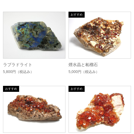
ラブラドライト
煙水晶と柘榴石
5,800円
（税込み）
5,000円
（税込み）