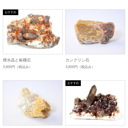
煙水晶と柘榴石
カンクリン石
3,800円
（税込み）
3,800円
（税込み）