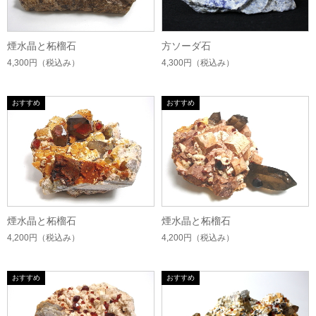
煙水晶と柘榴石
方ソーダ石
4,300円
（税込み）
4,300円
（税込み）
煙水晶と柘榴石
煙水晶と柘榴石
4,200円
（税込み）
4,200円
（税込み）