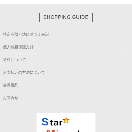
SHOPPING GUIDE
特定商取引法に基づく表記
個人情報保護方針
送料について
お支払いの方法について
会員規約
お問合せ