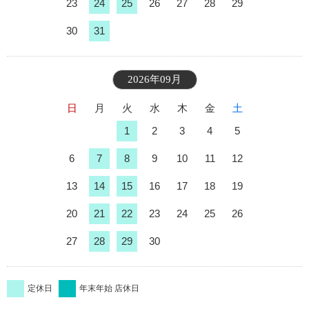
23
24
25
26
27
28
29
30
31
2026年09月
日
月
火
水
木
金
土
1
2
3
4
5
6
7
8
9
10
11
12
13
14
15
16
17
18
19
20
21
22
23
24
25
26
27
28
29
30
定休日
年末年始 店休日