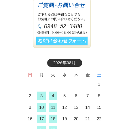
2026年08月
日
月
火
水
木
金
土
1
2
3
4
5
6
7
8
9
10
11
12
13
14
15
16
17
18
19
20
21
22