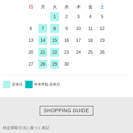
日
月
火
水
木
金
土
1
2
3
4
5
6
7
8
9
10
11
12
13
14
15
16
17
18
19
20
21
22
23
24
25
26
27
28
29
30
定休日
年末年始 店休日
SHOPPING GUIDE
特定商取引法に基づく表記