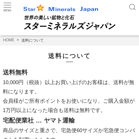
HOME
送料について
送料について
送料無料
10,000円（税抜）以上お買い上げのお客様は、送料が無
料になります。
会員様がご所有ポイントをお使いになり、ご購入金額が
1万円以上になった場合も送料は無料です。
宅配便業社 … ヤマト運輸
商品のサイズと重さで、宅急便60サイズか宅急便コンパ