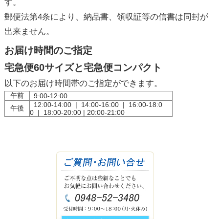
す。
郵便法第4条により、納品書、領収証等の信書は同封が
出来ません。
お届け時間のご指定
宅急便60サイズと宅急便コンパクト
以下のお届け時間帯のご指定ができます。
午前
9:00-12:00
12:00-14:00 | 14:00-16:00 | 16:00-18:0
午後
0 | 18:00-20:00 | 20:00-21:00