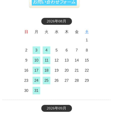
2026年08月
日
月
火
水
木
金
土
1
2
3
4
5
6
7
8
9
10
11
12
13
14
15
16
17
18
19
20
21
22
23
24
25
26
27
28
29
30
31
2026年09月