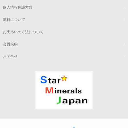
個人情報保護方針
送料について
お支払いの方法について
会員規約
お問合せ