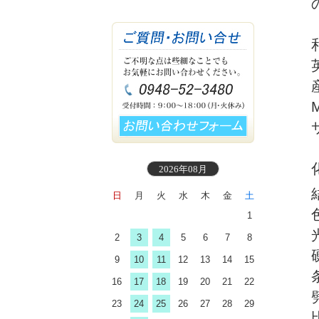
産
M
2026年08月
日
月
火
水
木
金
土
1
2
3
4
5
6
7
8
9
10
11
12
13
14
15
16
17
18
19
20
21
22
23
24
25
26
27
28
29