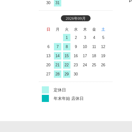
30
31
2026年09月
日
月
火
水
木
金
土
1
2
3
4
5
6
7
8
9
10
11
12
13
14
15
16
17
18
19
20
21
22
23
24
25
26
27
28
29
30
定休日
年末年始 店休日