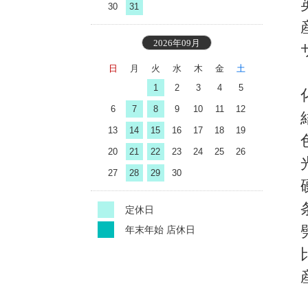
30
31
2026年09月
日
月
火
水
木
金
土
1
2
3
4
5
6
7
8
9
10
11
12
13
14
15
16
17
18
19
20
21
22
23
24
25
26
27
28
29
30
定休日
年末年始 店休日