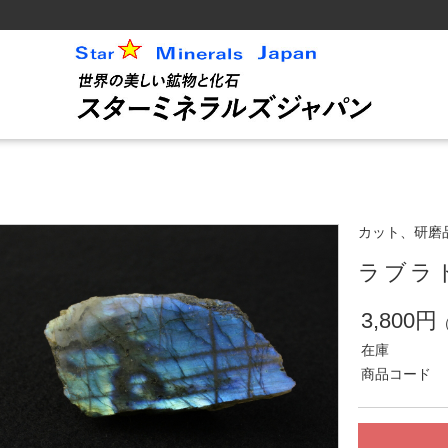
カット、研磨
ラブラ
3,800円
在庫
商品コード