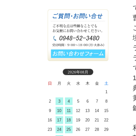
2026年08月
日
月
火
水
木
金
土
1
2
3
4
5
6
7
8
9
10
11
12
13
14
15
16
17
18
19
20
21
22
23
24
25
26
27
28
29