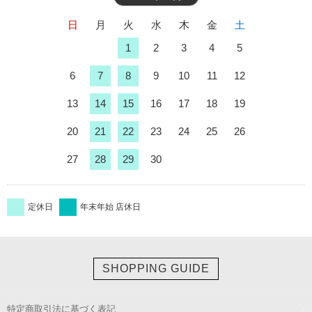
日
月
火
水
木
金
土
1
2
3
4
5
6
7
8
9
10
11
12
13
14
15
16
17
18
19
20
21
22
23
24
25
26
27
28
29
30
定休日
年末年始 店休日
SHOPPING GUIDE
特定商取引法に基づく表記