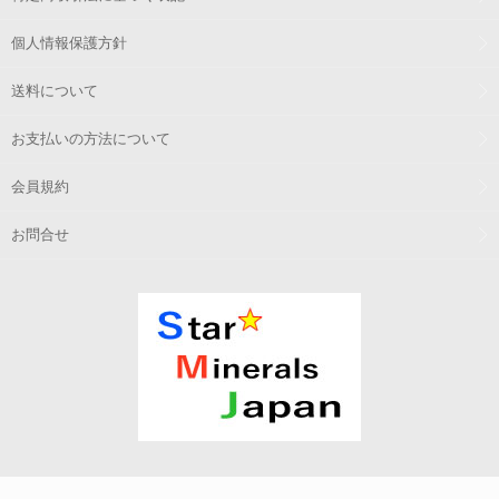
個人情報保護方針
送料について
お支払いの方法について
会員規約
お問合せ