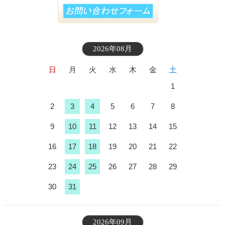
2026年08月
日
月
火
水
木
金
土
1
2
3
4
5
6
7
8
9
10
11
12
13
14
15
16
17
18
19
20
21
22
23
24
25
26
27
28
29
30
31
2026年09月