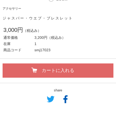
アクセサリー
ジャスパー・ウエブ・ブレスレット
3,000円
（税込み）
通常価格
3,200円
（税込み）
在庫
1
商品コード
smj17023
カートに入れる
share