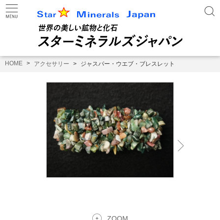
HOME
アクセサリー
ジャスパー・ウエブ・ブレスレット
ZOOM