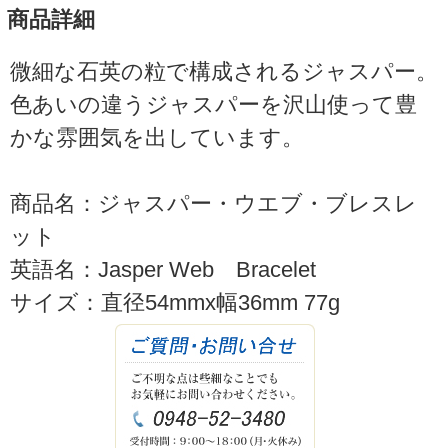
商品詳細
微細な石英の粒で構成されるジャスパー。
色あいの違うジャスパーを沢山使って豊
かな雰囲気を出しています。
商品名：ジャスパー・ウエブ・ブレスレ
ット
英語名：Jasper Web Bracelet
サイズ：直径54mmx幅36mm 77g